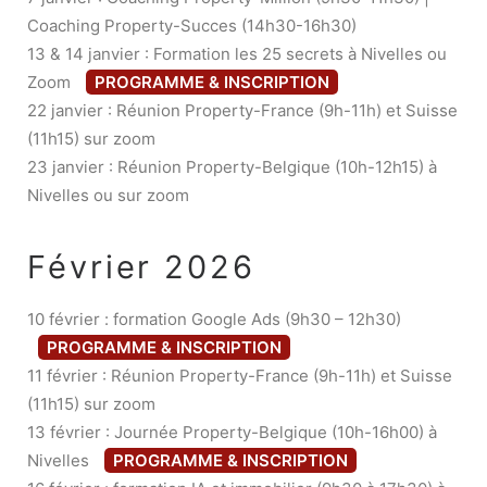
Coaching Property-Succes (14h30-16h30)
13 & 14 janvier : Formation les 25 secrets à Nivelles ou
Zoom
PROGRAMME & INSCRIPTION
22 janvier : Réunion Property-France (9h-11h) et Suisse
(11h15) sur zoom
23 janvier : Réunion Property-Belgique (10h-12h15) à
Nivelles ou sur zoom
Février 2026
10 février : formation Google Ads (9h30 – 12h30)
PROGRAMME & INSCRIPTION
11 février : Réunion Property-France (9h-11h) et Suisse
(11h15) sur zoom
13 février : Journée Property-Belgique (10h-16h00) à
Nivelles
PROGRAMME & INSCRIPTION