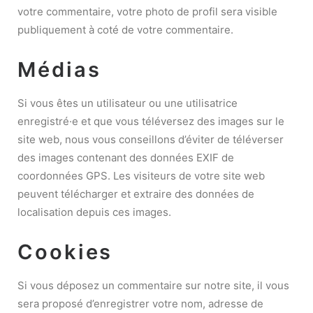
votre commentaire, votre photo de profil sera visible
publiquement à coté de votre commentaire.
Médias
Si vous êtes un utilisateur ou une utilisatrice
enregistré·e et que vous téléversez des images sur le
site web, nous vous conseillons d’éviter de téléverser
des images contenant des données EXIF de
coordonnées GPS. Les visiteurs de votre site web
peuvent télécharger et extraire des données de
localisation depuis ces images.
Cookies
Si vous déposez un commentaire sur notre site, il vous
sera proposé d’enregistrer votre nom, adresse de