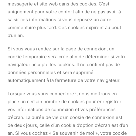
messagerie et site web dans des cookies. C’est
uniquement pour votre confort afin de ne pas avoir à
saisir ces informations si vous déposez un autre
commentaire plus tard. Ces cookies expirent au bout
d’un an.
Si vous vous rendez sur la page de connexion, un
cookie temporaire sera créé afin de déterminer si votre
navigateur accepte les cookies. Il ne contient pas de
données personnelles et sera supprimé
automatiquement à la fermeture de votre navigateur.
Lorsque vous vous connecterez, nous mettrons en
place un certain nombre de cookies pour enregistrer
vos informations de connexion et vos préférences
d’écran. La durée de vie d’un cookie de connexion est
de deux jours, celle d’un cookie d’option d’écran est d’un
an. Si vous cochez « Se souvenir de moi », votre cookie