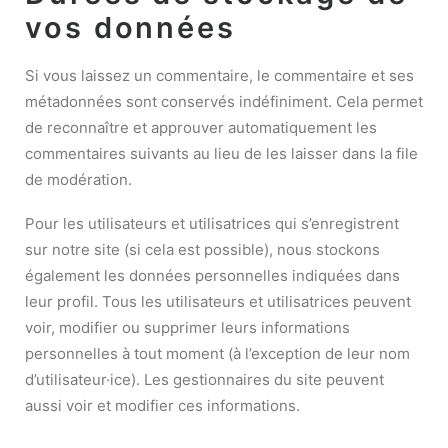
vos données
Si vous laissez un commentaire, le commentaire et ses
métadonnées sont conservés indéfiniment. Cela permet
de reconnaître et approuver automatiquement les
commentaires suivants au lieu de les laisser dans la file
de modération.
Pour les utilisateurs et utilisatrices qui s’enregistrent
sur notre site (si cela est possible), nous stockons
également les données personnelles indiquées dans
leur profil. Tous les utilisateurs et utilisatrices peuvent
voir, modifier ou supprimer leurs informations
personnelles à tout moment (à l’exception de leur nom
d’utilisateur·ice). Les gestionnaires du site peuvent
aussi voir et modifier ces informations.