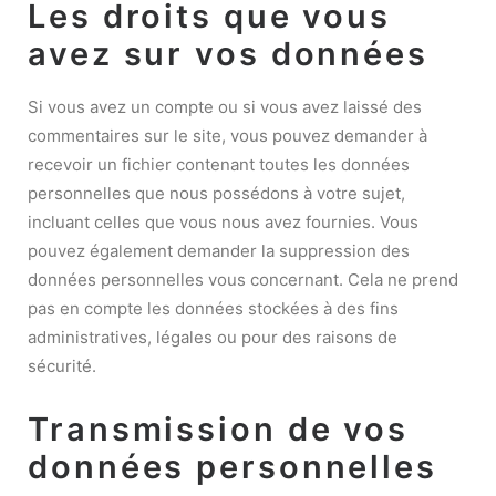
Les droits que vous
avez sur vos données
Si vous avez un compte ou si vous avez laissé des
commentaires sur le site, vous pouvez demander à
recevoir un fichier contenant toutes les données
personnelles que nous possédons à votre sujet,
incluant celles que vous nous avez fournies. Vous
pouvez également demander la suppression des
données personnelles vous concernant. Cela ne prend
pas en compte les données stockées à des fins
administratives, légales ou pour des raisons de
sécurité.
Transmission de vos
données personnelles