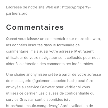
L’adresse de notre site Web est : https://property-
partners.pro.
Commentaires
Quand vous laissez un commentaire sur notre site web,
les données inscrites dans le formulaire de
commentaire, mais aussi votre adresse IP et l’agent
utilisateur de votre navigateur sont collectés pour nous
aider à la détection des commentaires indésirables.
Une chaîne anonymisée créée à partir de votre adresse
de messagerie (également appelée hash) peut être
envoyée au service Gravatar pour vérifier si vous
utilisez ce dernier. Les clauses de confidentialité du
service Gravatar sont disponibles ici :
https://automattic.com/privacy/. Après validation de