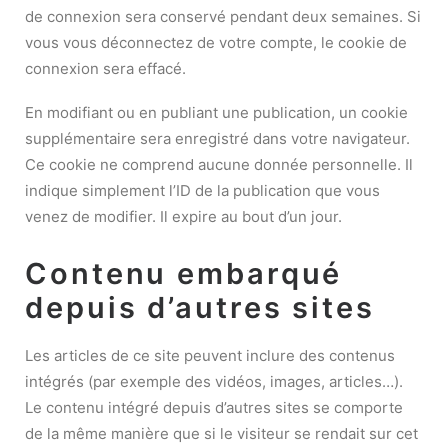
de connexion sera conservé pendant deux semaines. Si
vous vous déconnectez de votre compte, le cookie de
connexion sera effacé.
En modifiant ou en publiant une publication, un cookie
supplémentaire sera enregistré dans votre navigateur.
Ce cookie ne comprend aucune donnée personnelle. Il
indique simplement l’ID de la publication que vous
venez de modifier. Il expire au bout d’un jour.
Contenu embarqué
depuis d’autres sites
Les articles de ce site peuvent inclure des contenus
intégrés (par exemple des vidéos, images, articles…).
Le contenu intégré depuis d’autres sites se comporte
de la même manière que si le visiteur se rendait sur cet