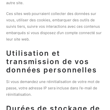
autre site.
Ces sites web pourraient collecter des données sur
vous, utiliser des cookies, embarquer des outils de
suivis tiers, suivre vos interactions avec ces contenus
embarqués si vous disposez d’un compte connecté sur
leur site web.
Utilisation et
transmission de vos
données personnelles
Si vous demandez une réinitialisation de votre mot de
passe, votre adresse IP sera incluse dans l’e-mail de
réinitialisation.
Durées de stockage de